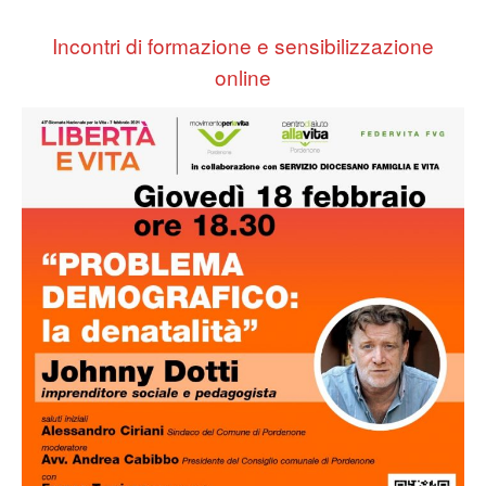
Incontri di formazione e sensibilizzazione
online