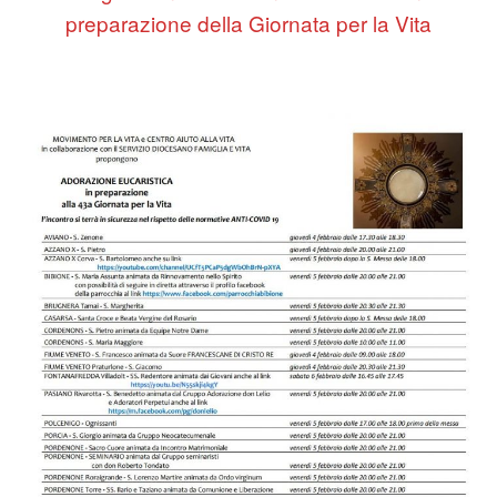
preparazione della Giornata per la Vita