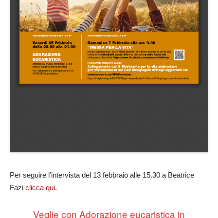
Per seguire l’intervista del 13 febbraio alle 15.30 a Beatrice
Fazi
clicca qui
.
Veglie con Adorazione eucaristica in