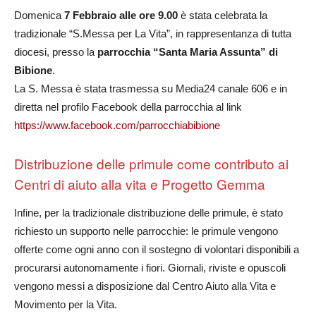
Domenica
7 Febbraio alle ore 9.00
è stata celebrata la
tradizionale “S.Messa per La Vita”, in rappresentanza di tutta
diocesi, presso la
parrocchia “Santa Maria Assunta” di
Bibione
.
La S. Messa è stata trasmessa su Media24 canale 606 e in
diretta nel profilo Facebook della parrocchia al link
https://www.facebook.com/parrocchiabibione
Distribuzione delle primule come contributo ai
Centri di aiuto alla vita e Progetto Gemma
Infine, per la tradizionale distribuzione delle primule, è stato
richiesto un supporto nelle parrocchie: le primule vengono
offerte come ogni anno con il sostegno di volontari disponibili a
procurarsi autonomamente i fiori. Giornali, riviste e opuscoli
vengono messi a disposizione dal Centro Aiuto alla Vita e
Movimento per la Vita.