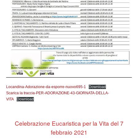
Locandina-Adorazione-da-esporre-nuovo695-1
Download
Scarica la traccia-PER-ADORAZIONE-43-GIORNATA-DELLA-
VITA
Download
Celebrazione Eucaristica per la Vita del 7
febbraio 2021