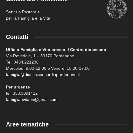
Servizio Pastorale
per la Famiglia e la Vita
Contatti
Ufficio Famiglia e Vita presso il Centro diocesano
Via Revedole, 1 – 33170 Pordenone
Tel. 0434.221236
Mercoledì 9:00-12:00 e Venerdì 15:00-17:00
famiglia@diocesiconcordiapordenone.it
Per urgenze
tel. 333.3091412
famigliaevitapn@gmail.com
Aree tematiche