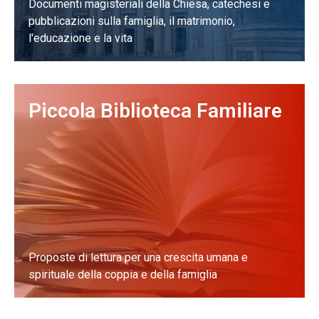
Documenti magisteriali della Chiesa, catechesi e
pubblicazioni sulla famiglia, il matrimonio,
l'educazione e la vita
Piccola Biblioteca Familiare
Proposte di lettura per una crescita umana e
spirituale della coppia e della famiglia