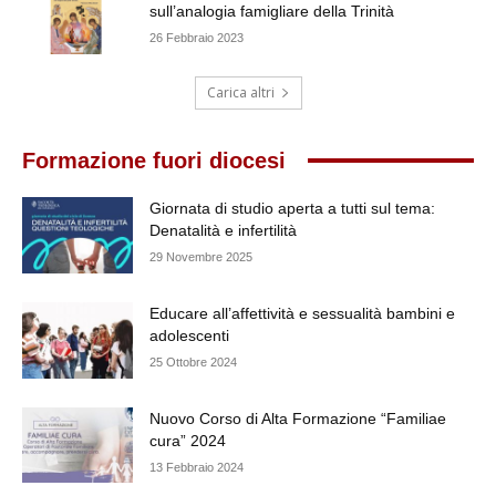
sull’analogia famigliare della Trinità
26 Febbraio 2023
Carica altri
Formazione fuori diocesi
Giornata di studio aperta a tutti sul tema:
Denatalità e infertilità
29 Novembre 2025
Educare all’affettività e sessualità bambini e
adolescenti
25 Ottobre 2024
Nuovo Corso di Alta Formazione “Familiae
cura” 2024
13 Febbraio 2024