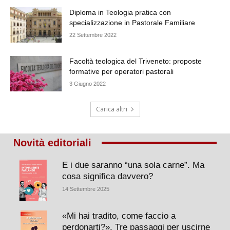
Diploma in Teologia pratica con
specializzazione in Pastorale Familiare
22 Settembre 2022
Facoltà teologica del Triveneto: proposte
formative per operatori pastorali
3 Giugno 2022
Carica altri
Novità editoriali
E i due saranno “una sola carne”. Ma
cosa significa davvero?
14 Settembre 2025
«Mi hai tradito, come faccio a
perdonarti?». Tre passaggi per uscirne