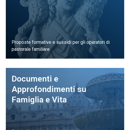
Proposte formative e sussidi per gli operatori di
pastorale familiare
Documenti e
Approfondimenti su
Famiglia e Vita