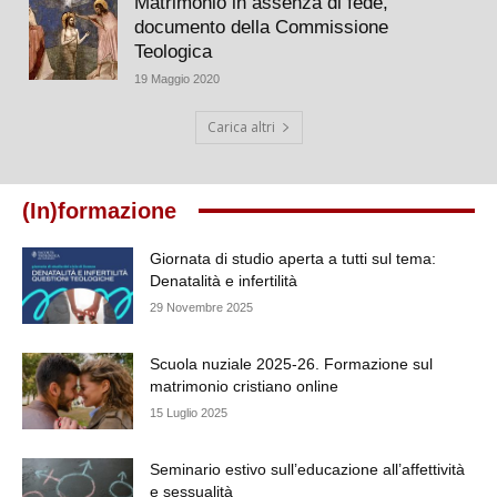
Matrimonio in assenza di fede,
documento della Commissione
Teologica
19 Maggio 2020
Carica altri
(In)formazione
Giornata di studio aperta a tutti sul tema:
Denatalità e infertilità
29 Novembre 2025
Scuola nuziale 2025-26. Formazione sul
matrimonio cristiano online
15 Luglio 2025
Seminario estivo sull’educazione all’affettività
e sessualità