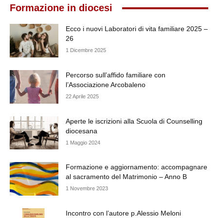
Formazione in diocesi
Ecco i nuovi Laboratori di vita familiare 2025 –
26
1 Dicembre 2025
Percorso sull’affido familiare con
l’Associazione Arcobaleno
22 Aprile 2025
Aperte le iscrizioni alla Scuola di Counselling
diocesana
1 Maggio 2024
Formazione e aggiornamento: accompagnare
al sacramento del Matrimonio – Anno B
1 Novembre 2023
Incontro con l’autore p.Alessio Meloni