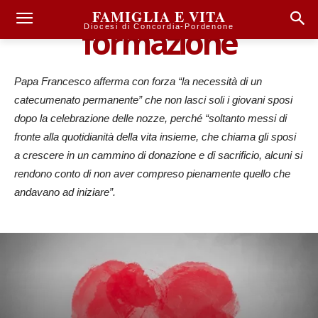
FAMIGLIA E VITA
formazione
Diocesi di Concordia-Pordenone
Papa Francesco afferma con forza “la necessità di un
catecumenato permanente” che non lasci soli i giovani sposi
dopo la celebrazione delle nozze, perché “soltanto messi di
fronte alla quotidianità della vita insieme, che chiama gli sposi
a crescere in un cammino di donazione e di sacrificio, alcuni si
rendono conto di non aver compreso pienamente quello che
andavano ad iniziare”.