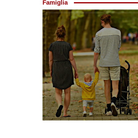
Famiglia