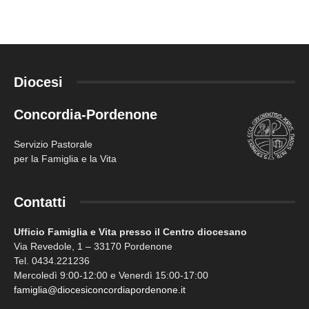
Diocesi
Concordia-Pordenone
Servizio Pastorale
per la Famiglia e la Vita
Contatti
Ufficio Famiglia e Vita presso il Centro diocesano
Via Revedole, 1 – 33170 Pordenone
Tel. 0434.221236
Mercoledì 9:00-12:00 e Venerdì 15:00-17:00
famiglia@diocesiconcordiapordenone.it