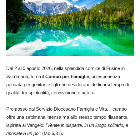
Dal 2 al 9 agosto 2026, nella splendida cornice di Fusine in
Valromana, torna il
Campo per Famiglie
, un’esperienza
pensata per genitori e figli che desiderano dedicarsi tempo di
qualità, tra spiritualità, condivisione e natura.
Promosso dal Servizio Diocesano Famiglia e Vita, il campo
offre una settimana intensa ma allo stesso tempo rilassante,
ispirata al Vangelo:
“Venite in disparte, in un luogo solitario, e
riposatevi un po’”
(Mc 6,31).