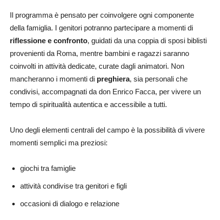
Il programma è pensato per coinvolgere ogni componente
della famiglia. I genitori potranno partecipare a momenti di
riflessione e confronto
, guidati da una coppia di sposi biblisti
provenienti da Roma, mentre bambini e ragazzi saranno
coinvolti in attività dedicate, curate dagli animatori. Non
mancheranno i momenti di
preghiera
, sia personali che
condivisi, accompagnati da don Enrico Facca, per vivere un
tempo di spiritualità autentica e accessibile a tutti.
Uno degli elementi centrali del campo è la possibilità di vivere
momenti semplici ma preziosi:
giochi tra famiglie
attività condivise tra genitori e figli
occasioni di dialogo e relazione