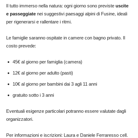
Il tutto immerso nella natura: ogni giorno sono previste
uscite
e passeggiate
nei suggestivi paesaggi alpini di Fusine, ideali
per rigenerarsi e rallentare i ritmi.
Le famiglie saranno ospitate in camere con bagno privato. Il
costo prevede:
45€ al giorno per famiglia (camera)
12€ al giorno per adulto (pasti)
10€ al giorno per bambini dai 3 agli 11 anni
gratuito sotto i 3 anni
Eventuali esigenze particolari potranno essere valutate dagli
organizzatori.
Per informazioni e iscrizioni: Laura e Daniele Ferraresso cell.