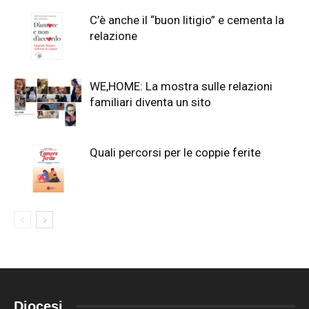
C’è anche il “buon litigio” e cementa la
relazione
WE,HOME: La mostra sulle relazioni
familiari diventa un sito
Quali percorsi per le coppie ferite
Diocesi