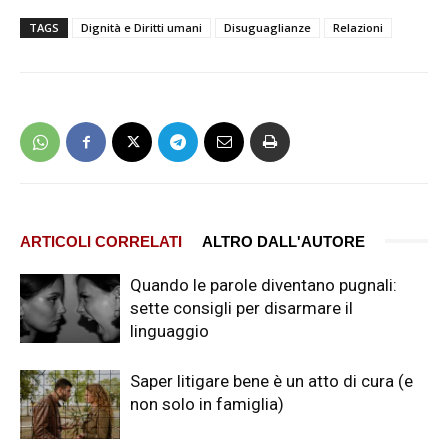
TAGS
Dignità e Diritti umani
Disuguaglianze
Relazioni
ARTICOLI CORRELATI
ALTRO DALL'AUTORE
Quando le parole diventano pugnali:
sette consigli per disarmare il
linguaggio
Saper litigare bene è un atto di cura (e
non solo in famiglia)