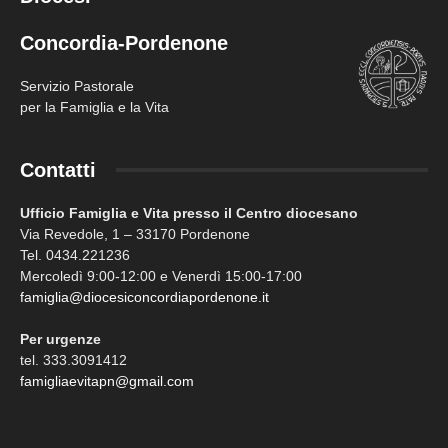
Concordia-Pordenone
Servizio Pastorale
per la Famiglia e la Vita
Contatti
Ufficio Famiglia e Vita presso il Centro diocesano
Via Revedole, 1 – 33170 Pordenone
Tel. 0434.221236
Mercoledì 9:00-12:00 e Venerdì 15:00-17:00
famiglia@diocesiconcordiapordenone.it
Per urgenze
tel. 333.3091412
famigliaevitapn@gmail.com