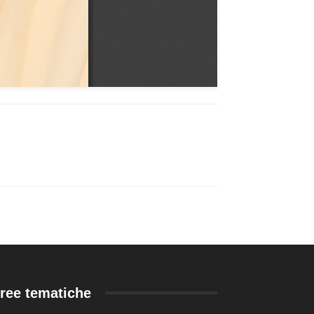
ree tematiche