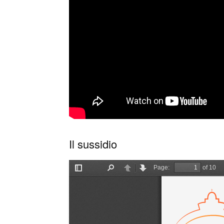
Il sussidio