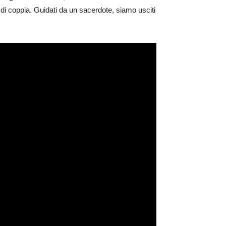
a di coppia. Guidati da un sacerdote, siamo usciti