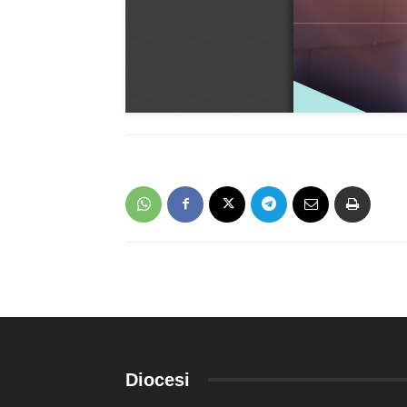
Diocesi