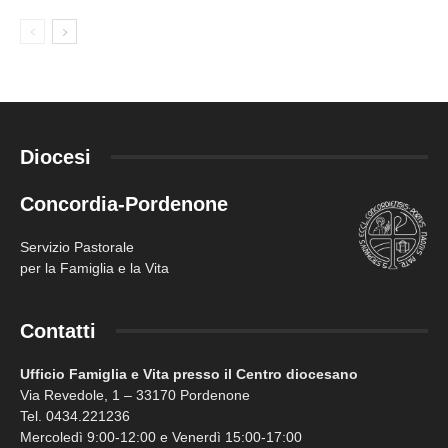
Diocesi
Concordia-Pordenone
Servizio Pastorale
per la Famiglia e la Vita
Contatti
Ufficio Famiglia e Vita presso il Centro diocesano
Via Revedole, 1 – 33170 Pordenone
Tel. 0434.221236
Mercoledì 9:00-12:00 e Venerdì 15:00-17:00