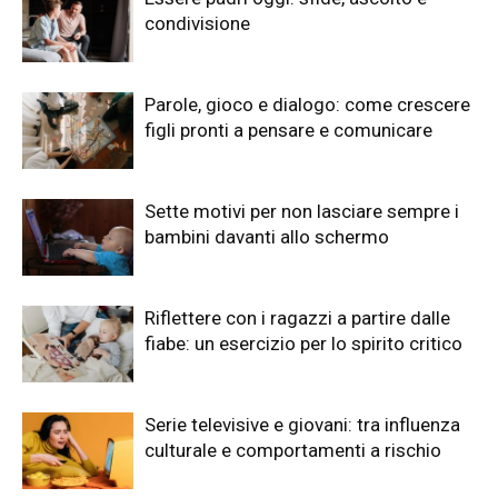
condivisione
Parole, gioco e dialogo: come crescere
figli pronti a pensare e comunicare
Sette motivi per non lasciare sempre i
bambini davanti allo schermo
Riflettere con i ragazzi a partire dalle
fiabe: un esercizio per lo spirito critico
Serie televisive e giovani: tra influenza
culturale e comportamenti a rischio