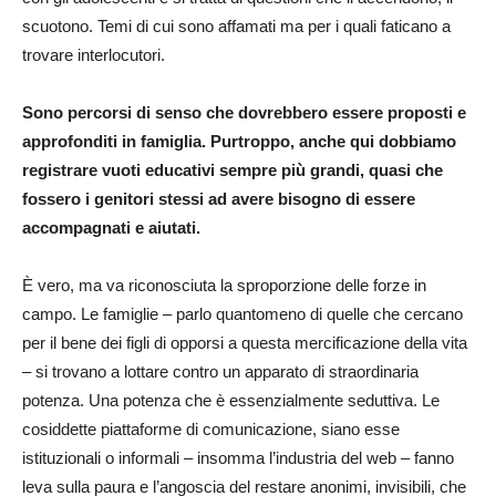
scuotono. Temi di cui sono affamati ma per i quali faticano a
trovare interlocutori.
Sono percorsi di senso che dovrebbero essere proposti e
approfonditi in famiglia. Purtroppo, anche qui dobbiamo
registrare vuoti educativi sempre più grandi, quasi che
fossero i genitori stessi ad avere bisogno di essere
accompagnati e aiutati.
È vero, ma va riconosciuta la sproporzione delle forze in
campo. Le famiglie – parlo quantomeno di quelle che cercano
per il bene dei figli di opporsi a questa mercificazione della vita
– si trovano a lottare contro un apparato di straordinaria
potenza. Una potenza che è essenzialmente seduttiva. Le
cosiddette piattaforme di comunicazione, siano esse
istituzionali o informali – insomma l’industria del web – fanno
leva sulla paura e l’angoscia del restare anonimi, invisibili, che