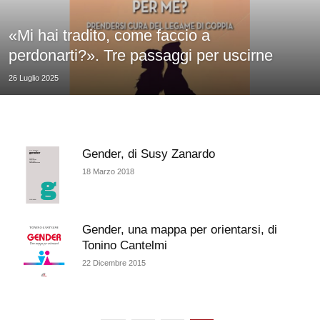
«Mi hai tradito, come faccio a
perdonarti?». Tre passaggi per uscirne
26 Luglio 2025
Gender, di Susy Zanardo
18 Marzo 2018
Gender, una mappa per orientarsi, di
Tonino Cantelmi
22 Dicembre 2015