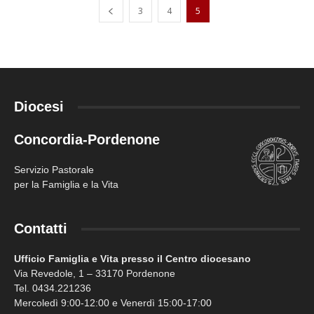
3
4
5
Diocesi
Concordia-Pordenone
Servizio Pastorale
per la Famiglia e la Vita
Contatti
Ufficio Famiglia e Vita presso il Centro diocesano
Via Revedole, 1 – 33170 Pordenone
Tel. 0434.221236
Mercoledì 9:00-12:00 e Venerdì 15:00-17:00