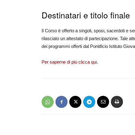
Destinatari e titolo finale
Il Corso è offerto a singoli, sposi, sacerdoti e s
rilasciato un attestato di partecipazione. Tale at
dei programmi offerti dal Pontificio Istituto Gio
Per saperne di più clicca qui
.