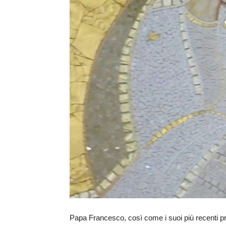
Papa Francesco, così come i suoi più recenti pre