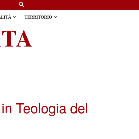
ALITÀ
TERRITORIO
ITA
in Teologia del