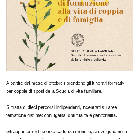
A partire dal mese di ottobre riprendono gli itinerari formativi
per coppie di sposi della Scuola di vita familiare.
Si tratta di dieci percorsi indipendenti, incentrati su aree
tematiche distinte: coniugalità, spiritualità e genitorialità.
Gli appuntamenti sono a cadenza mensile, si svolgono nella