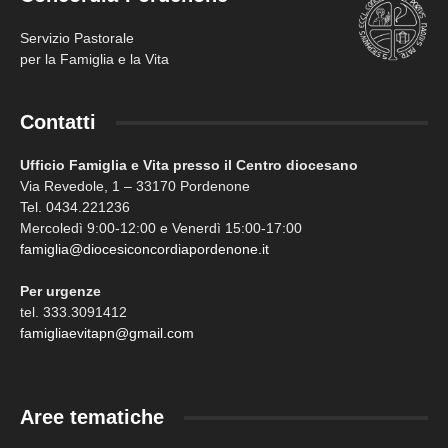
Servizio Pastorale
per la Famiglia e la Vita
Contatti
Ufficio Famiglia e Vita presso il Centro diocesano
Via Revedole, 1 – 33170 Pordenone
Tel. 0434.221236
Mercoledì 9:00-12:00 e Venerdì 15:00-17:00
famiglia@diocesiconcordiapordenone.it
Per urgenze
tel. 333.3091412
famigliaevitapn@gmail.com
Aree tematiche