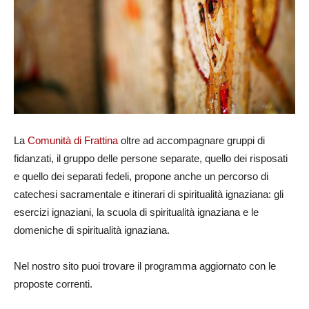
La
Comunità di Frattina
oltre ad accompagnare gruppi di
fidanzati, il gruppo delle persone separate, quello dei risposati
e quello dei separati fedeli, propone anche un percorso di
catechesi sacramentale e itinerari di spiritualità ignaziana: gli
esercizi ignaziani, la scuola di spiritualità ignaziana e le
domeniche di spiritualità ignaziana.
Nel nostro sito puoi trovare il programma aggiornato con le
proposte correnti.