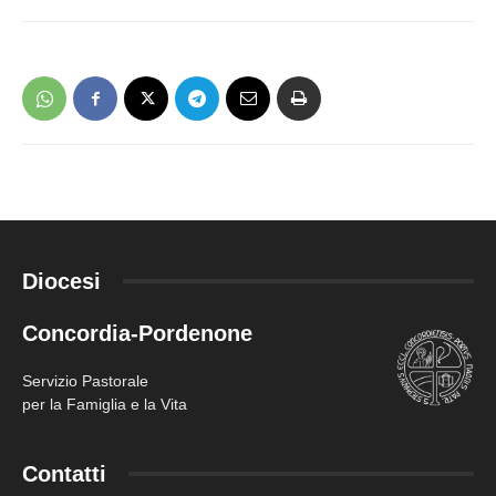
Diocesi
Concordia-Pordenone
Servizio Pastorale
per la Famiglia e la Vita
Contatti