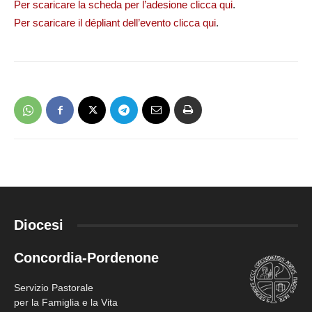
Per scaricare la scheda per l’adesione clicca qui
.
Per scaricare il dépliant dell’evento clicca qui
.
Diocesi
Concordia-Pordenone
Servizio Pastorale
per la Famiglia e la Vita