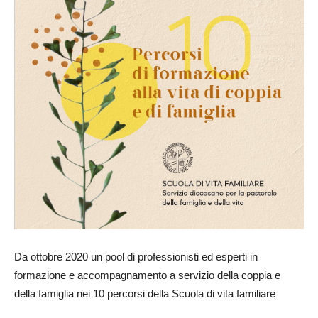
Da ottobre 2020 un pool di professionisti ed esperti in
formazione e accompagnamento a servizio della coppia e
della famiglia nei 10 percorsi della Scuola di vita familiare