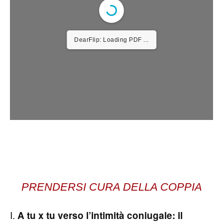
DearFlip: Loading PDF ...
PRENDERSI CURA DELLA COPPIA
I.
A tu x tu verso l’intimità coniugale: il