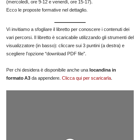
(mercoledì, ore 9-12 e venerdì, ore 15-17).
Ecco le proposte formative nel dettaglio.
Vi invitiamo a sfogliare il libretto per conoscere i contenuti dei
vari percorsi. Il libretto è scaricabile utilizzando gli strumenti del
visualizzatore (in basso): cliccare sui 3 puntini (a destra) e
scegliere l’opzione “download PDF file”.
Per chi desidera è disponibile anche una
locandina in
formato A3
da appendere.
Clicca qui per scaricarla
.