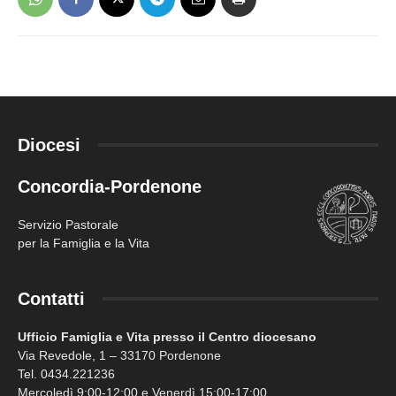
Diocesi
Concordia-Pordenone
Servizio Pastorale
per la Famiglia e la Vita
Contatti
Ufficio Famiglia e Vita presso il Centro diocesano
Via Revedole, 1 – 33170 Pordenone
Tel. 0434.221236
Mercoledì 9:00-12:00 e Venerdì 15:00-17:00