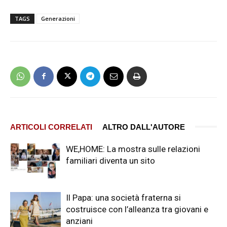
TAGS
Generazioni
ARTICOLI CORRELATI
ALTRO DALL'AUTORE
WE,HOME: La mostra sulle relazioni
familiari diventa un sito
Il Papa: una società fraterna si
costruisce con l’alleanza tra giovani e
anziani