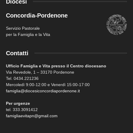
Diocesi
Concordia-Pordenone
Servizio Pastorale
per la Famiglia e la Vita
Contatti
Ufficio Famiglia e Vita presso il Centro diocesano
Via Revedole, 1 – 33170 Pordenone
Tel. 0434.221236
Mercoledì 9:00-12:00 e Venerdì 15:00-17:00
famiglia@diocesiconcordiapordenone.it
Per urgenze
tel. 333.3091412
famigliaevitapn@gmail.com