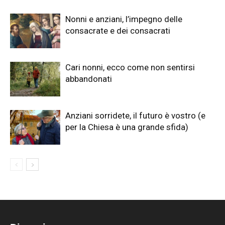
Nonni e anziani, l’impegno delle
consacrate e dei consacrati
Cari nonni, ecco come non sentirsi
abbandonati
Anziani sorridete, il futuro è vostro (e
per la Chiesa è una grande sfida)