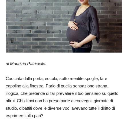
di Maurizio Patriciello.
Cacciata dalla porta, eccola, sotto mentite spoglie, fare
capolino alla finestra. Parlo di quella sensazione strana,
illogica, che pretende di far prevalere il tuo pensiero su quello
altrui. Chi di noi non ha preso parte a convegni, giornate di
studio, dibattiti dove le diverse voci avevano tutte il diritto di
esprimersi alla pari?