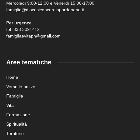
Mercoledì 9:00-12:00 e Venerdì 15:00-17:00
famiglia@diocesiconcordiapordenone.it
Per urgenze
tel. 333.3091412
famigliaevitapn@gmail.com
Aree tematiche
Home
Verso le nozze
Famiglia
Vita
Formazione
Spiritualità
Territorio