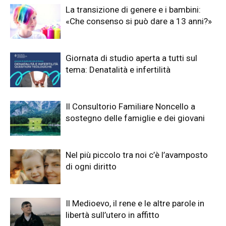
La transizione di genere e i bambini:
«Che consenso si può dare a 13 anni?»
Giornata di studio aperta a tutti sul
tema: Denatalità e infertilità
Il Consultorio Familiare Noncello a
sostegno delle famiglie e dei giovani
Nel più piccolo tra noi c’è l’avamposto
di ogni diritto
Il Medioevo, il rene e le altre parole in
libertà sull’utero in affitto