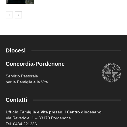
Diocesi
Concordia-Pordenone
Servizio Pastorale
per la Famiglia e la Vita
Contatti
Ufficio Famiglia e Vita presso il Centro diocesano
Via Revedole, 1 – 33170 Pordenone
Tel. 0434.221236