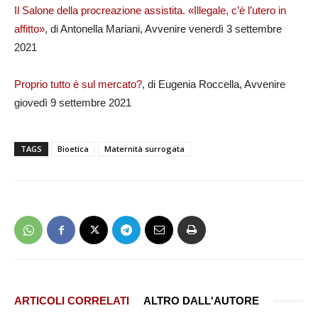
Il Salone della procreazione assistita. «Illegale, c’è l’utero in
affitto»
, di Antonella Mariani, Avvenire venerdì 3 settembre
2021
Proprio tutto è sul mercato?
, di Eugenia Roccella, Avvenire
giovedì 9 settembre 2021
TAGS
Bioetica
Maternità surrogata
ARTICOLI CORRELATI
ALTRO DALL'AUTORE