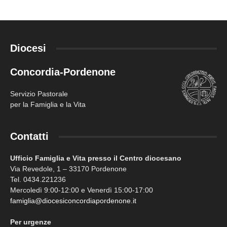
Diocesi
Concordia-Pordenone
Servizio Pastorale
per la Famiglia e la Vita
Contatti
Ufficio Famiglia e Vita presso il Centro diocesano
Via Revedole, 1 – 33170 Pordenone
Tel. 0434.221236
Mercoledì 9:00-12:00 e Venerdì 15:00-17:00
famiglia@diocesiconcordiapordenone.it
Per urgenze