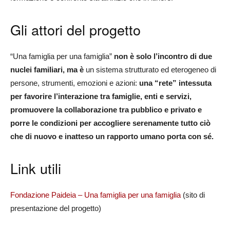
Gli attori del progetto
“Una famiglia per una famiglia”
non è solo l’incontro di due
nuclei familiari, ma è
un sistema strutturato ed eterogeneo di
persone, strumenti, emozioni e azioni:
una “rete” intessuta
per favorire l’interazione tra famiglie, enti e servizi,
promuovere la collaborazione tra pubblico e privato e
porre le condizioni per accogliere serenamente tutto ciò
che di nuovo e inatteso un rapporto umano porta con sé.
Link utili
Fondazione Paideia – Una famiglia per una famiglia
(sito di
presentazione del progetto)