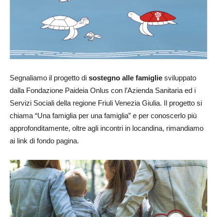
Segnaliamo il progetto di
sostegno alle famiglie
sviluppato
dalla Fondazione Paideia Onlus con l’Azienda Sanitaria ed i
Servizi Sociali della regione Friuli Venezia Giulia. Il progetto si
chiama “Una famiglia per una famiglia” e per conoscerlo più
approfonditamente, oltre agli incontri in locandina, rimandiamo
ai link di fondo pagina.