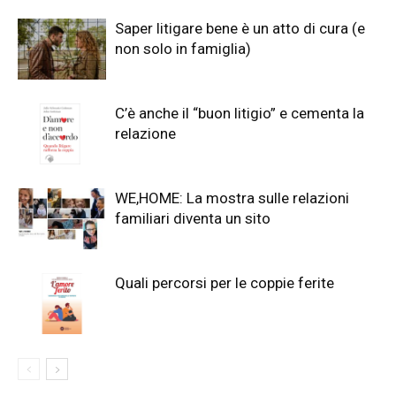
Saper litigare bene è un atto di cura (e
non solo in famiglia)
C’è anche il “buon litigio” e cementa la
relazione
WE,HOME: La mostra sulle relazioni
familiari diventa un sito
Quali percorsi per le coppie ferite