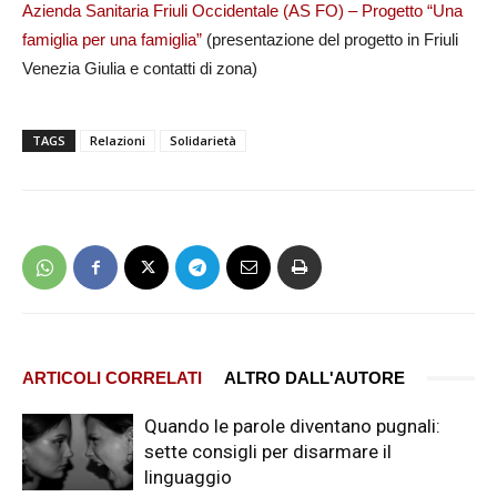
Azienda Sanitaria Friuli Occidentale (AS FO) – Progetto “Una
famiglia per una famiglia”
(presentazione del progetto in Friuli
Venezia Giulia e contatti di zona)
TAGS
Relazioni
Solidarietà
ARTICOLI CORRELATI
ALTRO DALL'AUTORE
Quando le parole diventano pugnali:
sette consigli per disarmare il
linguaggio