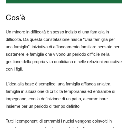
Cos’è
Un minore in difficoltà è spesso indizio di una famiglia in
difficoltà. Da questa constatazione nasce “Una famiglia per
una famiglia”, iniziativa di affiancamento familiare pensato per
sostenere le famiglie che vivono un periodo difficile nella
gestione della propria vita quotidiana e nelle relazioni educative
con i figli.
L’idea alla base è semplice: una famiglia affianca un’altra
famiglia in situazione di criticità temporanea ed entrambe si
impegnano, con la definizione di un patto, a camminare
insieme per un periodo di tempo definito.
Tutti i componenti di entrambi i nuclei vengono coinvolti in