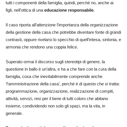
tutti i componenti della famiglia, quindi, perché no, anche ai
figli, nell’ottica di una
educazione responsabile
.
Il caso riporta all’attenzione l’importanza della organizzazione
della gestione della casa che potrebbe diventare fonte di grandi
contrasti, oppure rivelarsi lo specchio di quell’intesa, sintonia, e
armonia che rendono una coppia felice.
Superato ormai il discorso sugli stereotipi di genere, la
questione in ballo è un’altra, e ha a che fare con la cura della
famiglia, cosa che inevitabilmente comprende anche
‘l’amministrazione della casa’, perché è di questo che si tratta:
programmazione, organizzazione, realizzazione di compiti,
attività, servizi, resi per il bene di tutti coloro che abitano
insieme, condividendo non solo gli spazi, ma la vita, in
generale.