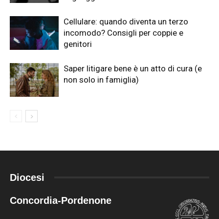
Cellulare: quando diventa un terzo
incomodo? Consigli per coppie e
genitori
Saper litigare bene è un atto di cura (e
non solo in famiglia)
Diocesi
Concordia-Pordenone