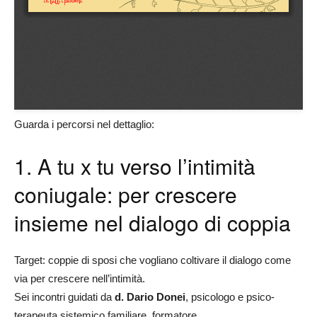
Guarda i percorsi nel dettaglio:
1. A tu x tu verso l’intimità
coniugale: per crescere
insieme nel dialogo di coppia
Target: coppie di sposi che vogliano coltivare il dialogo come
via per crescere nell’intimità.
Sei incontri guidati da
d. Dario Donei
, psicologo e psico-
terapeuta sistemico familiare, formatore.