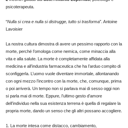
psicoterapeuta.
“
Nulla si crea e nulla si distrugge, tutto si trasforma
”. Antoine
Lavoisier
La nostra cultura dimostra di avere un pessimo rapporto con la
morte, perché l’omologa come nemica, come minaccia alla
vita e alla salute. La morte è completamente affidata alla
medicina e all’industria farmaceutica che ha l’arduo compito di
sconfiggerla. L’uomo vuole diventare immortale, allontanando
con ogni mezzo l’incontro con la morte, che, comunque, prima
o poi arriverà. Un tempo non si parlava mai di sesso oggi non
si parla mai di morte. Eppure, l’ultimo gesto d’amore
dell’individuo nella sua esistenza terrena è quella di regalare la
propria morte, dando un senso che gli altri possano accogliere.
1. La morte intesa come distacco, cambiamento,