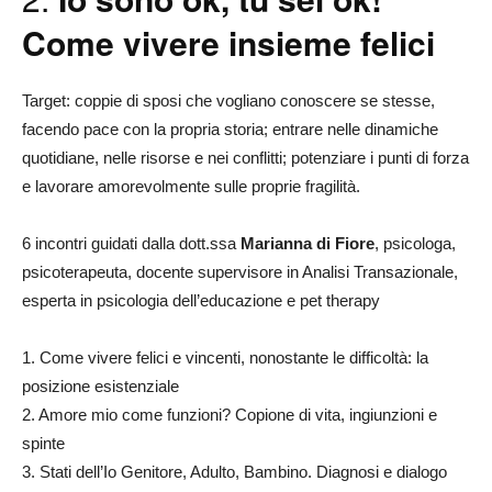
Come vivere insieme felici
Target: coppie di sposi che vogliano conoscere se stesse,
facendo pace con la propria storia; entrare nelle dinamiche
quotidiane, nelle risorse e nei conflitti; potenziare i punti di forza
e lavorare amorevolmente sulle proprie fragilità.
6 incontri guidati dalla dott.ssa
Marianna di Fiore
, psicologa,
psicoterapeuta, docente supervisore in Analisi Transazionale,
esperta in psicologia dell’educazione e pet therapy
1. Come vivere felici e vincenti, nonostante le difficoltà: la
posizione esistenziale
2. Amore mio come funzioni? Copione di vita, ingiunzioni e
spinte
3. Stati dell’Io Genitore, Adulto, Bambino. Diagnosi e dialogo