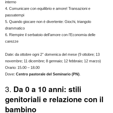
interno
4. Comunicare con equilibrio e amore! Transazioni e
passatempi
5. Quando giocare non è divertente: Giochi, triangolo
drammatico
6. Riempire il serbatoio dell’amore con l’Economia delle
carezze
Date: da ottobre ogni 2° domenica del mese (9 ottobre; 13
novembre; 11 dicembre; 8 gennaio; 12 febbraio; 12 marzo)
Orario: 15.00 – 18.00
Dove:
Centro pastorale del Seminario (PN)
.
3.
Da 0 a 10 anni: stili
genitoriali e relazione con il
bambino