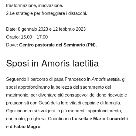
trasformazione, innovazione.
2.Le strategie per fronteggiare i distacchi.
Date: 8 gennaio 2023 e 12 febbraio 2023
Orario: 15.00 – 17.00
Dove:
Centro pastorale del Seminario (PN).
Sposi in Amoris laetitia
Seguendo il percorso di papa Francesco in
Amoris laetitia
, gli
sposi approfondiranno la bellezza del sacramento del
matrimonio, per diventare più consapevoli del dono ricevuto e
protagonisti con Gesù della loro vita di coppia e di famiglia.
Ogni incontro si svolgerà in più momenti: approfondimento,
confronto, preghiera. Coordinano
Luisella e Mario Lunardelli
e
d.Fabio Magro