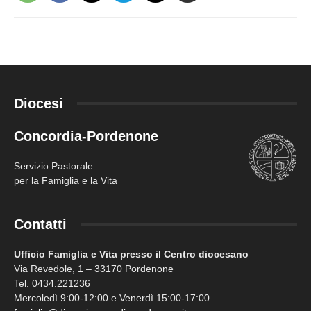
Diocesi
Concordia-Pordenone
Servizio Pastorale
per la Famiglia e la Vita
Contatti
Ufficio Famiglia e Vita presso il Centro diocesano
Via Revedole, 1 – 33170 Pordenone
Tel. 0434.221236
Mercoledì 9:00-12:00 e Venerdì 15:00-17:00