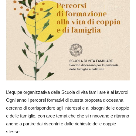
L’equipe organizzativa della Scuola di vita familiare è al lavoro!
Ogni anno i percorsi formativi di questa proposta diocesana
cercano di corrispondere agli interessi e ai bisogni delle coppie
e delle famiglie, con aree tematiche che si rinnovano e ritarano
anche a partire dai riscontri e dalle richieste delle coppie
stesse.