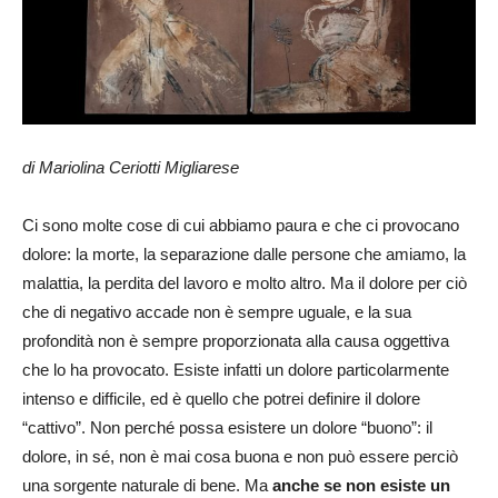
di Mariolina Ceriotti Migliarese
Ci sono molte cose di cui abbiamo paura e che ci provocano
dolore: la morte, la separazione dalle persone che amiamo, la
malattia, la perdita del lavoro e molto altro. Ma il dolore per ciò
che di negativo accade non è sempre uguale, e la sua
profondità non è sempre proporzionata alla causa oggettiva
che lo ha provocato. Esiste infatti un dolore particolarmente
intenso e difficile, ed è quello che potrei definire il dolore
“cattivo”. Non perché possa esistere un dolore “buono”: il
dolore, in sé, non è mai cosa buona e non può essere perciò
una sorgente naturale di bene. Ma
anche se non esiste un