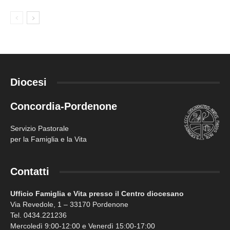
Diocesi
Concordia-Pordenone
Servizio Pastorale
per la Famiglia e la Vita
Contatti
Ufficio Famiglia e Vita presso il Centro diocesano
Via Revedole, 1 – 33170 Pordenone
Tel. 0434.221236
Mercoledì 9:00-12:00 e Venerdì 15:00-17:00