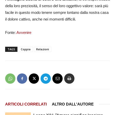
della loro preziosità, il senso del loro oggettivo valore: sarà più
facile in questo modo tenere sempre lontano dalla nostra casa
il dolore cattivo, anche nei momenti difficili.
Fonte:
Avvenire
TAGS
Coppia
Relazioni
ARTICOLI CORRELATI
ALTRO DALL'AUTORE