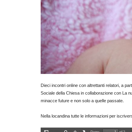
Dieci incontri online con altrettanti relatori, a 
Sociale della Chiesa in collaborazione con La nuo
minacce future e non solo a quelle passate.
Nella locandina tutte le informazioni per iscrivers