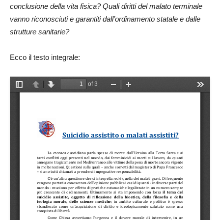
conclusione della vita fisica? Quali diritti del malato terminale
vanno riconosciuti e garantiti dall’ordinamento statale e dalle
strutture sanitarie?
Ecco il testo integrale: