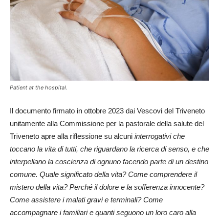
Patient at the hospital.
Il documento firmato in ottobre 2023 dai Vescovi del Triveneto
unitamente alla Commissione per la pastorale della salute del
Triveneto apre alla riflessione su alcuni
interrogativi che
toccano la vita di tutti, che riguardano la ricerca di senso, e che
interpellano la coscienza di ognuno facendo parte di un destino
comune. Quale significato della vita? Come comprendere il
mistero della vita? Perché il dolore e la sofferenza innocente?
Come assistere i malati gravi e terminali? Come
accompagnare i familiari e quanti seguono un loro caro alla