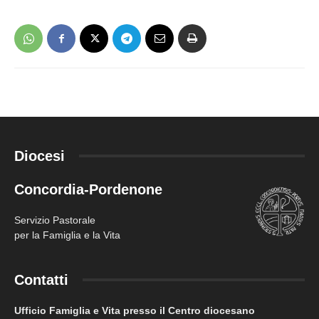
Diocesi
Concordia-Pordenone
Servizio Pastorale
per la Famiglia e la Vita
Contatti
Ufficio Famiglia e Vita presso il Centro diocesano