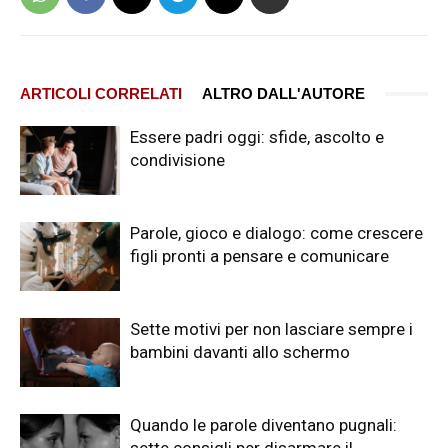
ARTICOLI CORRELATI
ALTRO DALL'AUTORE
Essere padri oggi: sfide, ascolto e
condivisione
Parole, gioco e dialogo: come crescere
figli pronti a pensare e comunicare
Sette motivi per non lasciare sempre i
bambini davanti allo schermo
Quando le parole diventano pugnali: