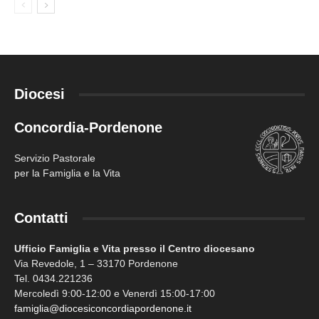
Diocesi
Concordia-Pordenone
Servizio Pastorale
per la Famiglia e la Vita
Contatti
Ufficio Famiglia e Vita presso il Centro diocesano
Via Revedole, 1 – 33170 Pordenone
Tel. 0434.221236
Mercoledì 9:00-12:00 e Venerdì 15:00-17:00
famiglia@diocesiconcordiapordenone.it