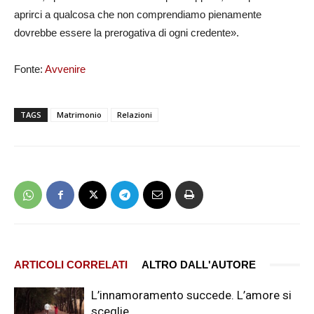
aprirci a qualcosa che non comprendiamo pienamente
dovrebbe essere la prerogativa di ogni credente».
Fonte:
Avvenire
TAGS
Matrimonio
Relazioni
ARTICOLI CORRELATI
ALTRO DALL'AUTORE
L’innamoramento succede. L’amore si
sceglie