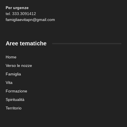
Per urgenze
tel. 333.3091412
famigliaevitapn@gmail.com
Aree tematiche
Home
Verso le nozze
Famiglia
Vita
Formazione
Spiritualità
Territorio