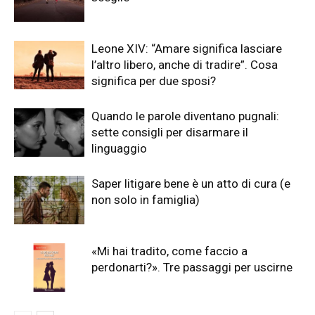
Leone XIV: “Amare significa lasciare
l’altro libero, anche di tradire”. Cosa
significa per due sposi?
Quando le parole diventano pugnali:
sette consigli per disarmare il
linguaggio
Saper litigare bene è un atto di cura (e
non solo in famiglia)
«Mi hai tradito, come faccio a
perdonarti?». Tre passaggi per uscirne