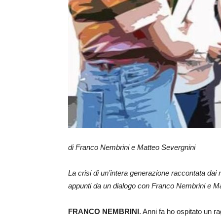
di Franco Nembrini e Matteo Severgnini
La crisi di un’intera generazione raccontata dai 
appunti da un dialogo con Franco Nembrini e M
FRANCO NEMBRINI
. Anni fa ho ospitato un ra