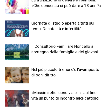
«Che consenso si può dare a 13 anni?»
Giornata di studio aperta a tutti sul
tema: Denatalità e infertilità
Il Consultorio Familiare Noncello a
sostegno delle famiglie e dei giovani
Nel più piccolo tra noi c’è l’avamposto
di ogni diritto
«Massimi etici condivisibili»: sul fine
vita un punto di incontro laici-cattolici