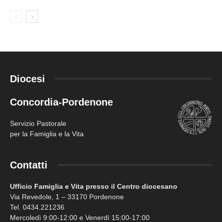
Diocesi
Concordia-Pordenone
Servizio Pastorale
per la Famiglia e la Vita
Contatti
Ufficio Famiglia e Vita presso il Centro diocesano
Via Revedole, 1 – 33170 Pordenone
Tel. 0434.221236
Mercoledì 9:00-12:00 e Venerdì 15:00-17:00