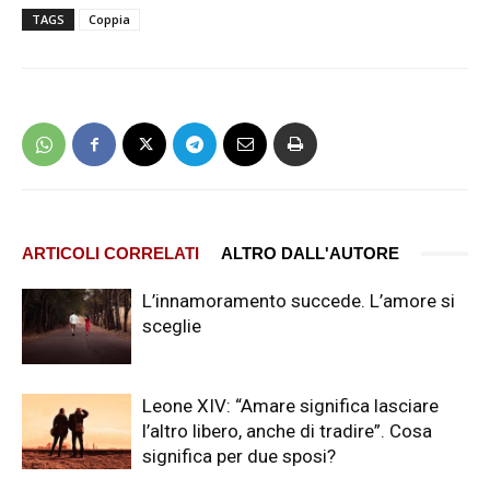
TAGS
Coppia
ARTICOLI CORRELATI
ALTRO DALL'AUTORE
L’innamoramento succede. L’amore si
sceglie
Leone XIV: “Amare significa lasciare
l’altro libero, anche di tradire”. Cosa
significa per due sposi?