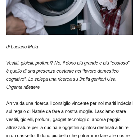
di Luciano Moia
Vestiti, gioielli, profumi? No, il dono più grande e più “costoso”
è quello di una presenza costante nel “lavoro domestico
cognitivo”. Lo spiega una ricerca su 3mila genitori Usa.
Urgente riflettere
Arriva da una ricerca il consiglio vincente per noi mariti indecisi
sul regalo di Natale da fare a nostra moglie. Lasciamo stare
vestiti, gioielli, profumi, gadget tecnologi o, ancora peggio,
attrezzature per la cucina e oggettini spiritosi destinati a finire
in un cassetto. Il dono più bello che potremmo fare alle nostre