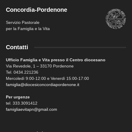
Concordia-Pordenone
Servizio Pastorale
per la Famiglia e la Vita
Contatti
Ufficio Famiglia e Vita presso il Centro diocesano
Via Revedole, 1 – 33170 Pordenone
Tel. 0434.221236
Mercoledì 9:00-12:00 e Venerdì 15:00-17:00
famiglia@diocesiconcordiapordenone.it
Per urgenze
tel. 333.3091412
famigliaevitapn@gmail.com