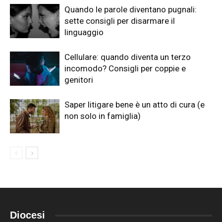
Quando le parole diventano pugnali:
sette consigli per disarmare il
linguaggio
Cellulare: quando diventa un terzo
incomodo? Consigli per coppie e
genitori
Saper litigare bene è un atto di cura (e
non solo in famiglia)
Diocesi