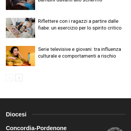
Riflettere con i ragazzi a partire dalle
fiabe: un esercizio per lo spirito critico
Serie televisive e giovani: tra influenza
culturale e comportamenti a rischio
Diocesi
Concordia-Pordenone