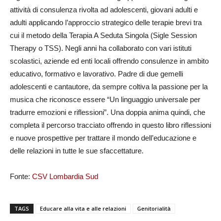
attività di consulenza rivolta ad adolescenti, giovani adulti e
adulti applicando l’approccio strategico delle terapie brevi tra
cui il metodo della Terapia A Seduta Singola (Sigle Session
Therapy o TSS). Negli anni ha collaborato con vari istituti
scolastici, aziende ed enti locali offrendo consulenze in ambito
educativo, formativo e lavorativo. Padre di due gemelli
adolescenti e cantautore, da sempre coltiva la passione per la
musica che riconosce essere “Un linguaggio universale per
tradurre emozioni e riflessioni”. Una doppia anima quindi, che
completa il percorso tracciato offrendo in questo libro riflessioni
e nuove prospettive per trattare il mondo dell’educazione e
delle relazioni in tutte le sue sfaccettature.
Fonte:
CSV Lombardia Sud
TAGS
Educare alla vita e alle relazioni
Genitorialità