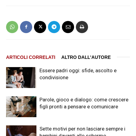
ARTICOLI CORRELATI
ALTRO DALL'AUTORE
Essere padri oggi: sfide, ascolto e
condivisione
Parole, gioco e dialogo: come crescere
figli pronti a pensare e comunicare
Sette motivi per non lasciare sempre i
bambini davanti allo schermo