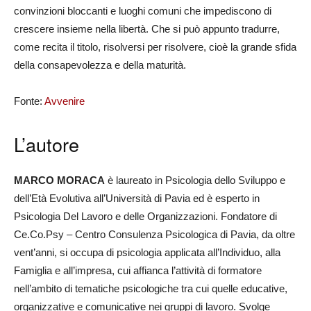
convinzioni bloccanti e luoghi comuni che impediscono di
crescere insieme nella libertà. Che si può appunto tradurre,
come recita il titolo, risolversi per risolvere, cioè la grande sfida
della consapevolezza e della maturità.
Fonte:
Avvenire
L’autore
MARCO MORACA
è laureato in Psicologia dello Sviluppo e
dell’Età Evolutiva all’Università di Pavia ed è esperto in
Psicologia Del Lavoro e delle Organizzazioni. Fondatore di
Ce.Co.Psy – Centro Consulenza Psicologica di Pavia, da oltre
vent’anni, si occupa di psicologia applicata all’Individuo, alla
Famiglia e all’impresa, cui affianca l’attività di formatore
nell’ambito di tematiche psicologiche tra cui quelle educative,
organizzative e comunicative nei gruppi di lavoro. Svolge