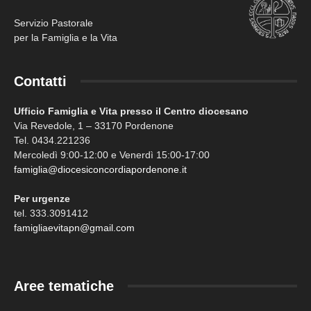
Servizio Pastorale
per la Famiglia e la Vita
Contatti
Ufficio Famiglia e Vita presso il Centro diocesano
Via Revedole, 1 – 33170 Pordenone
Tel. 0434.221236
Mercoledì 9:00-12:00 e Venerdì 15:00-17:00
famiglia@diocesiconcordiapordenone.it
Per urgenze
tel. 333.3091412
famigliaevitapn@gmail.com
Aree tematiche