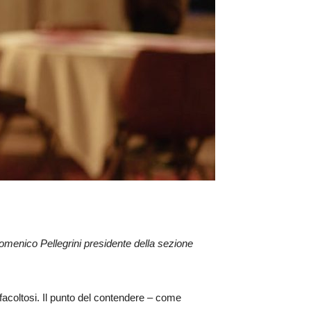
Domenico Pellegrini presidente della sezione
facoltosi. Il punto del contendere – come