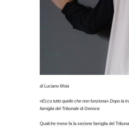
di Luciano Moia
«Ecco tutto quello che non funziona» Dopo la tra
famiglia del Tribunale di Genova
Qualche mese fa la sezione famiglia del Tribunal