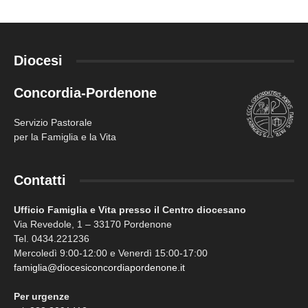
Diocesi
Concordia-Pordenone
Servizio Pastorale
per la Famiglia e la Vita
Contatti
Ufficio Famiglia e Vita presso il Centro diocesano
Via Revedole, 1 – 33170 Pordenone
Tel. 0434.221236
Mercoledì 9:00-12:00 e Venerdì 15:00-17:00
famiglia@diocesiconcordiapordenone.it
Per urgenze