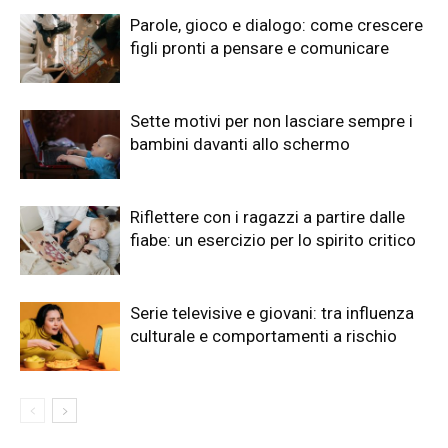
Parole, gioco e dialogo: come crescere
figli pronti a pensare e comunicare
Sette motivi per non lasciare sempre i
bambini davanti allo schermo
Riflettere con i ragazzi a partire dalle
fiabe: un esercizio per lo spirito critico
Serie televisive e giovani: tra influenza
culturale e comportamenti a rischio