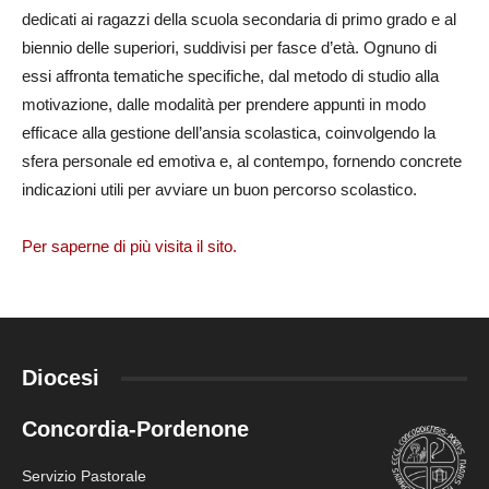
dedicati ai ragazzi della scuola secondaria di primo grado e al
biennio delle superiori, suddivisi per fasce d’età. Ognuno di
essi affronta tematiche specifiche, dal metodo di studio alla
motivazione, dalle modalità per prendere appunti in modo
efficace alla gestione dell’ansia scolastica, coinvolgendo la
sfera personale ed emotiva e, al contempo, fornendo concrete
indicazioni utili per avviare un buon percorso scolastico.
Per saperne di più visita il sito.
Diocesi
Concordia-Pordenone
Servizio Pastorale