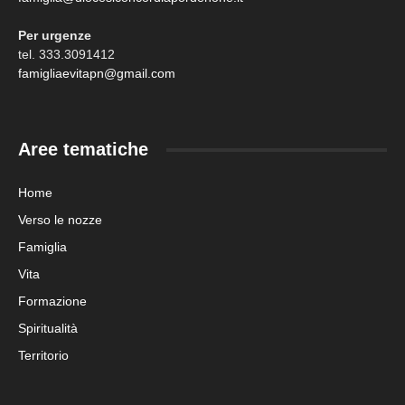
Per urgenze
tel. 333.3091412
famigliaevitapn@gmail.com
Aree tematiche
Home
Verso le nozze
Famiglia
Vita
Formazione
Spiritualità
Territorio