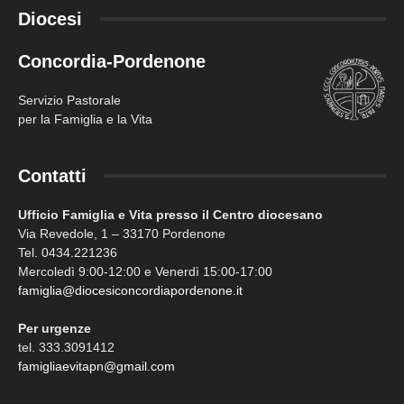
Diocesi
Concordia-Pordenone
Servizio Pastorale
per la Famiglia e la Vita
Contatti
Ufficio Famiglia e Vita presso il Centro diocesano
Via Revedole, 1 – 33170 Pordenone
Tel. 0434.221236
Mercoledì 9:00-12:00 e Venerdì 15:00-17:00
famiglia@diocesiconcordiapordenone.it
Per urgenze
tel. 333.3091412
famigliaevitapn@gmail.com