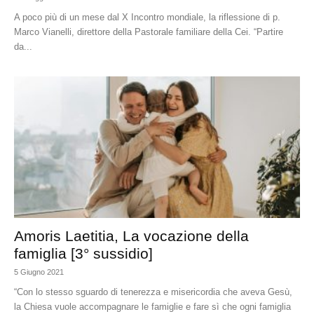
A poco più di un mese dal X Incontro mondiale, la riflessione di p.
Marco Vianelli, direttore della Pastorale familiare della Cei. “Partire
da...
Amoris Laetitia, La vocazione della
famiglia [3° sussidio]
5 Giugno 2021
“Con lo stesso sguardo di tenerezza e misericordia che aveva Gesù,
la Chiesa vuole accompagnare le famiglie e fare sì che ogni famiglia