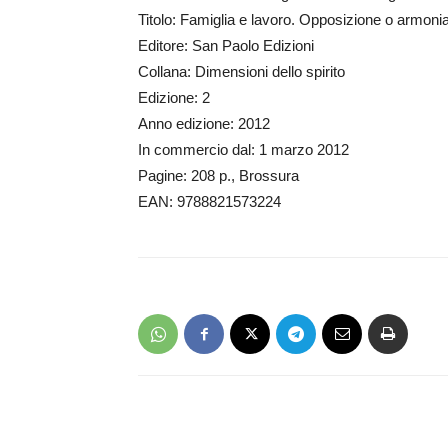
Titolo: Famiglia e lavoro. Opposizione o armoni
Editore: San Paolo Edizioni
Collana: Dimensioni dello spirito
Edizione: 2
Anno edizione: 2012
In commercio dal: 1 marzo 2012
Pagine: 208 p., Brossura
EAN: 9788821573224