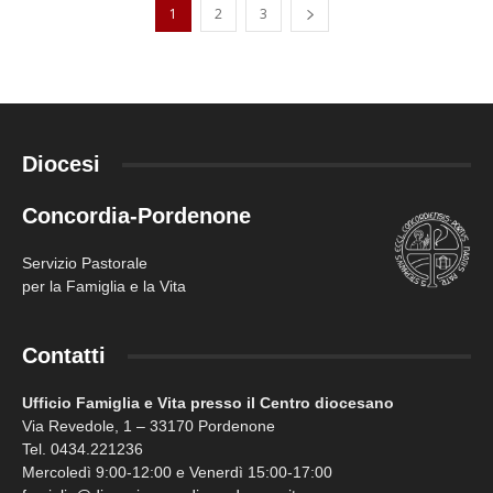
1
2
3
Diocesi
Concordia-Pordenone
Servizio Pastorale
per la Famiglia e la Vita
Contatti
Ufficio Famiglia e Vita presso il Centro diocesano
Via Revedole, 1 – 33170 Pordenone
Tel. 0434.221236
Mercoledì 9:00-12:00 e Venerdì 15:00-17:00