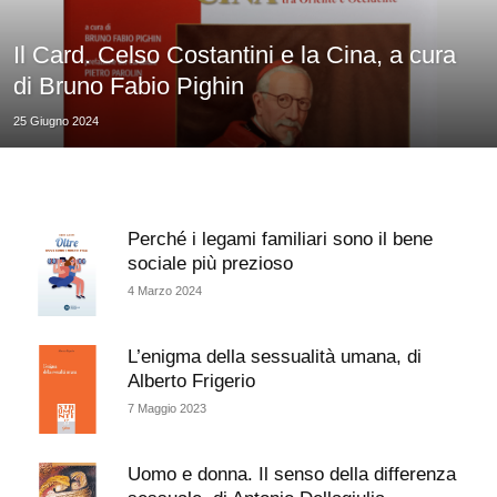
Il Card. Celso Costantini e la Cina, a cura
di Bruno Fabio Pighin
25 Giugno 2024
Perché i legami familiari sono il bene
sociale più prezioso
4 Marzo 2024
L’enigma della sessualità umana, di
Alberto Frigerio
7 Maggio 2023
Uomo e donna. Il senso della differenza