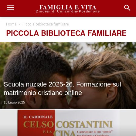
FAMIGLIA E VITA
Diocesi di Concordia-Pordenone
Home
Piccola biblioteca familiare
PICCOLA BIBLIOTECA FAMILIARE
Scuola nuziale 2025-26. Formazione sul
matrimonio cristiano online
15 Luglio 2025