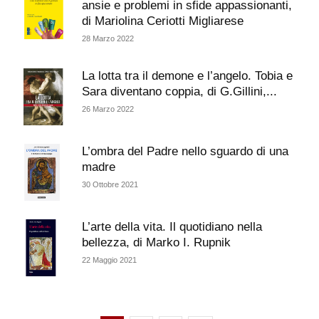
ansie e problemi in sfide appassionanti,
di Mariolina Ceriotti Migliarese
28 Marzo 2022
La lotta tra il demone e l’angelo. Tobia e
Sara diventano coppia, di G.Gillini,...
26 Marzo 2022
L’ombra del Padre nello sguardo di una
madre
30 Ottobre 2021
L’arte della vita. Il quotidiano nella
bellezza, di Marko I. Rupnik
22 Maggio 2021