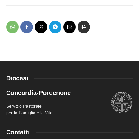
Diocesi
Concordia-Pordenone
Servizio Pastorale
per la Famiglia e la Vita
Contatti