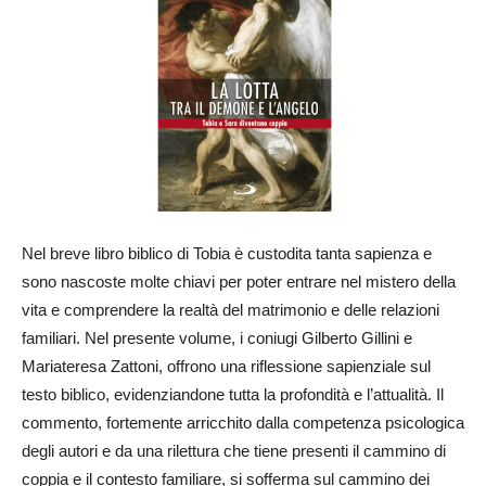
Nel breve libro biblico di Tobia è custodita tanta sapienza e
sono nascoste molte chiavi per poter entrare nel mistero della
vita e comprendere la realtà del matrimonio e delle relazioni
familiari. Nel presente volume, i coniugi Gilberto Gillini e
Mariateresa Zattoni, offrono una riflessione sapienziale sul
testo biblico, evidenziandone tutta la profondità e l’attualità. Il
commento, fortemente arricchito dalla competenza psicologica
degli autori e da una rilettura che tiene presenti il cammino di
coppia e il contesto familiare, si sofferma sul cammino dei