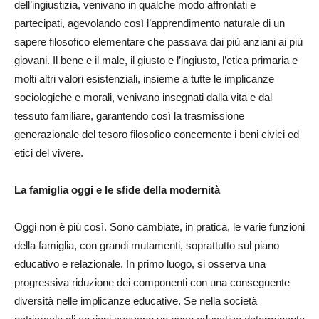
dell’ingiustizia, venivano in qualche modo affrontati e
partecipati, agevolando così l’apprendimento naturale di un
sapere filosofico elementare che passava dai più anziani ai più
giovani. Il bene e il male, il giusto e l’ingiusto, l’etica primaria e
molti altri valori esistenziali, insieme a tutte le implicanze
sociologiche e morali, venivano insegnati dalla vita e dal
tessuto familiare, garantendo così la trasmissione
generazionale del tesoro filosofico concernente i beni civici ed
etici del vivere.
La famiglia oggi e le sfide della modernità
Oggi non è più così. Sono cambiate, in pratica, le varie funzioni
della famiglia, con grandi mutamenti, soprattutto sul piano
educativo e relazionale. In primo luogo, si osserva una
progressiva riduzione dei componenti con una conseguente
diversità nelle implicanze educative. Se nella società