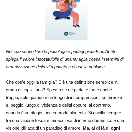
Nel suo nuovo libro lo psicologo e pedagogista Ezio Aceti
spiega il valore insostituibile di una famiglia coesa in termini di
umanizzazione della vita privata e di quella pubblica
Che cos’è oggi la famiglia? C’è una definizione semplice in
grado di esplicitarla? Spesso se ne parla, e forse anche
troppo, solo quando è un luogo di incomprensioni, sofferenze
e, peggio, luogo di violenza e delitti oppure, al contrario,
quando è un rifugio, una comoda placenta. Si oscilla sempre
tra una visione fosca e minacciosa di inferno domestico e una
visione idilliaca di un paradiso di amore.
Ma, al di là di ogni