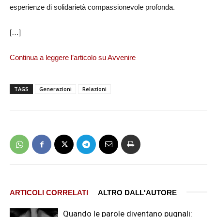
esperienze di solidarietà compassionevole profonda.
[…]
Continua a leggere l’articolo su Avvenire
TAGS
Generazioni
Relazioni
ARTICOLI CORRELATI
ALTRO DALL'AUTORE
Quando le parole diventano pugnali: