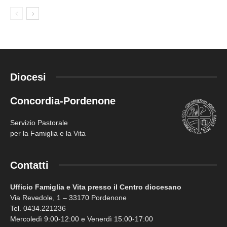
Diocesi
Concordia-Pordenone
Servizio Pastorale
per la Famiglia e la Vita
Contatti
Ufficio Famiglia e Vita presso il Centro diocesano
Via Revedole, 1 – 33170 Pordenone
Tel. 0434.221236
Mercoledì 9:00-12:00 e Venerdì 15:00-17:00