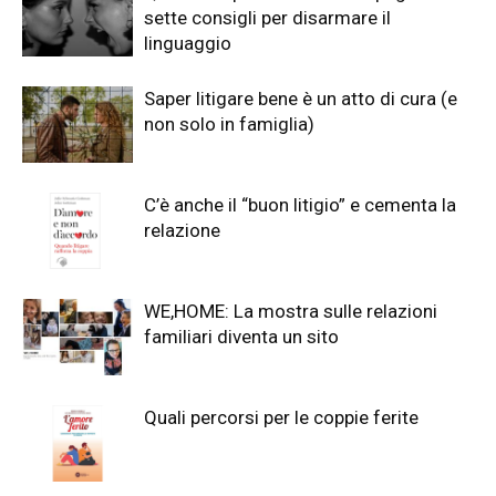
sette consigli per disarmare il
linguaggio
Saper litigare bene è un atto di cura (e
non solo in famiglia)
C’è anche il “buon litigio” e cementa la
relazione
WE,HOME: La mostra sulle relazioni
familiari diventa un sito
Quali percorsi per le coppie ferite