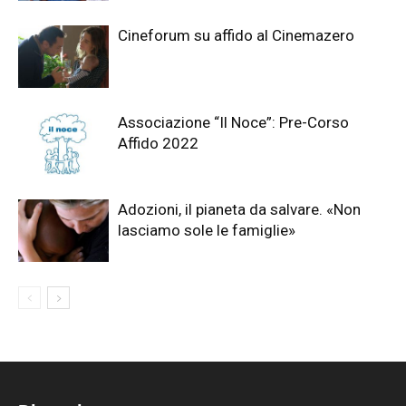
Cineforum su affido al Cinemazero
Associazione “Il Noce”: Pre-Corso
Affido 2022
Adozioni, il pianeta da salvare. «Non
lasciamo sole le famiglie»