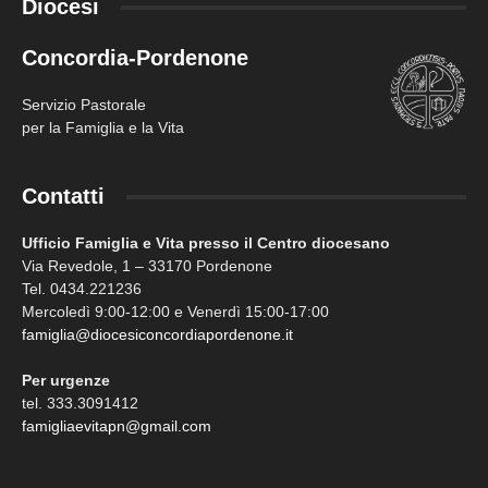
Diocesi
Concordia-Pordenone
Servizio Pastorale
per la Famiglia e la Vita
Contatti
Ufficio Famiglia e Vita presso il Centro diocesano
Via Revedole, 1 – 33170 Pordenone
Tel. 0434.221236
Mercoledì 9:00-12:00 e Venerdì 15:00-17:00
famiglia@diocesiconcordiapordenone.it
Per urgenze
tel. 333.3091412
famigliaevitapn@gmail.com