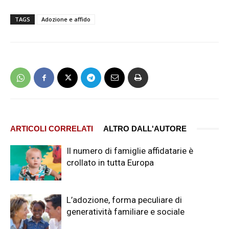
TAGS
Adozione e affido
ARTICOLI CORRELATI
ALTRO DALL'AUTORE
Il numero di famiglie affidatarie è
crollato in tutta Europa
L’adozione, forma peculiare di
generatività familiare e sociale