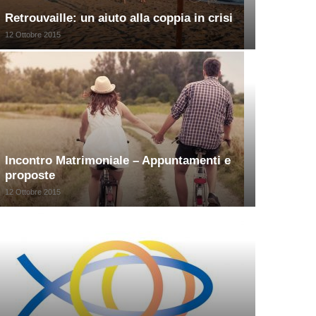
Retrouvaille: un aiuto alla coppia in crisi
12 Ottobre 2015
Incontro Matrimoniale – Appuntamenti e
proposte
12 Ottobre 2015