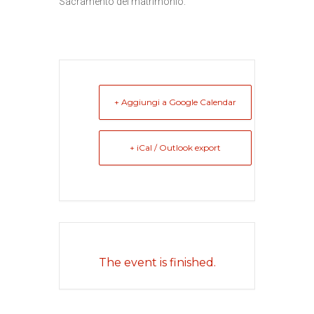
Sacramento del matrimonio.
+ Aggiungi a Google Calendar
+ iCal / Outlook export
The event is finished.