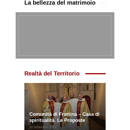
La bellezza del matrimoio
Realtà del Territorio
Comunità di Frattina – Casa di
spiritualità. Le Proposte
20 Settembre 2010