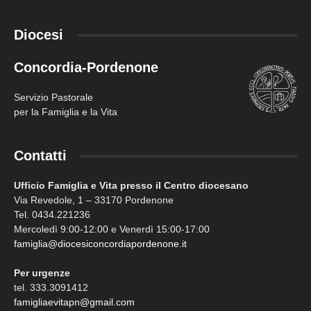
Diocesi
Concordia-Pordenone
Servizio Pastorale
per la Famiglia e la Vita
Contatti
Ufficio Famiglia e Vita presso il Centro diocesano
Via Revedole, 1 – 33170 Pordenone
Tel. 0434.221236
Mercoledì 9:00-12:00 e Venerdì 15:00-17:00
famiglia@diocesiconcordiapordenone.it
Per urgenze
tel. 333.3091412
famigliaevitapn@gmail.com