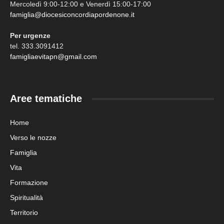
Mercoledì 9:00-12:00 e Venerdì 15:00-17:00
famiglia@diocesiconcordiapordenone.it
Per urgenze
tel. 333.3091412
famigliaevitapn@gmail.com
Aree tematiche
Home
Verso le nozze
Famiglia
Vita
Formazione
Spiritualità
Territorio