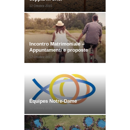
12 Ottobre 2015
Incontro Matrimoniale –
Appuntamenti e proposte
12 Ottobre 2015
Équipes Notre-Dame
12 Ottobre 2015