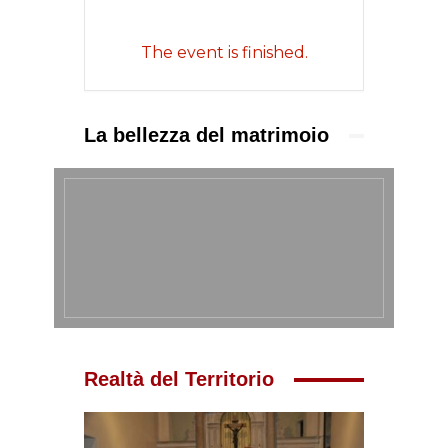
The event is finished.
La bellezza del matrimoio
Realtà del Territorio