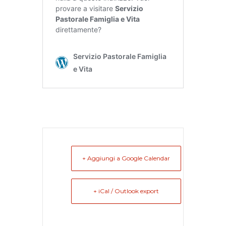
+ Aggiungi a Google Calendar
+ iCal / Outlook export