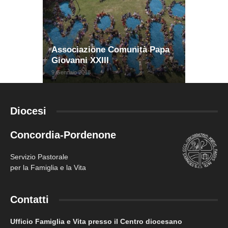
Associazione Comunità Papa
Giovanni XXIII
9 Gennaio 2018
Diocesi
Concordia-Pordenone
Servizio Pastorale
per la Famiglia e la Vita
Contatti
Ufficio Famiglia e Vita presso il Centro diocesano