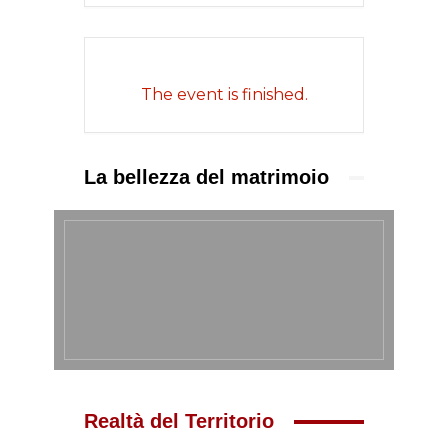
The event is finished.
La bellezza del matrimoio
Realtà del Territorio