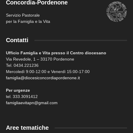
Concordia-Pordenone
Servizio Pastorale
per la Famiglia e la Vita
Contatti
Ufficio Famiglia e Vita presso il Centro diocesano
Via Revedole, 1 – 33170 Pordenone
Tel. 0434.221236
Mercoledì 9:00-12:00 e Venerdì 15:00-17:00
famiglia@diocesiconcordiapordenone.it
Per urgenze
tel. 333.3091412
famigliaevitapn@gmail.com
Aree tematiche