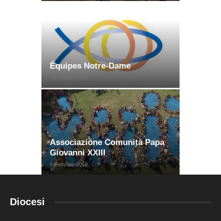
Équipes Notre-Dame
12 Ottobre 2015
Associazione Comunità Papa
Giovanni XXIII
9 Gennaio 2018
Diocesi