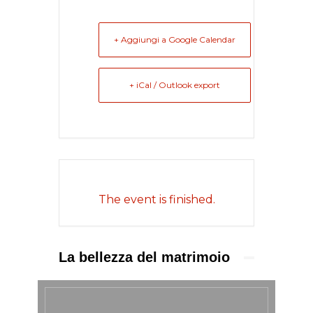
+ Aggiungi a Google Calendar
+ iCal / Outlook export
The event is finished.
La bellezza del matrimoio