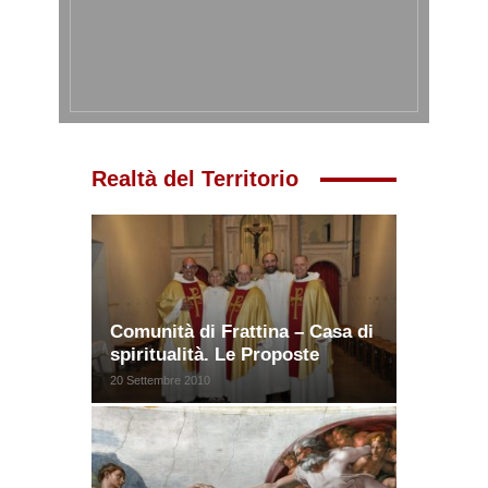
Realtà del Territorio
Comunità di Frattina – Casa di
spiritualità. Le Proposte
20 Settembre 2010