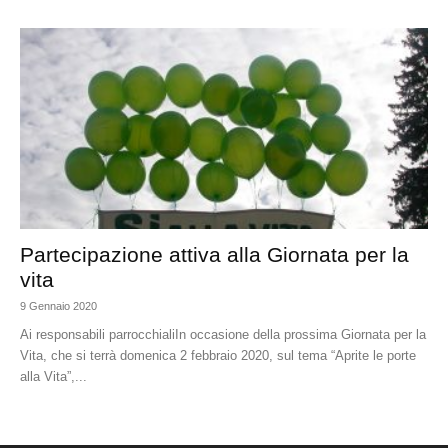
Partecipazione attiva alla Giornata per la
vita
9 Gennaio 2020
Ai responsabili parrocchialiIn occasione della prossima Giornata per la
Vita, che si terrà domenica 2 febbraio 2020, sul tema “Aprite le porte
alla Vita”,...