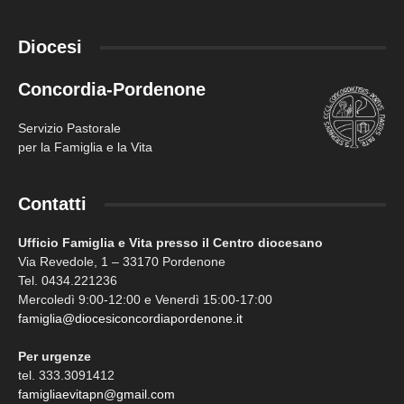
Diocesi
Concordia-Pordenone
Servizio Pastorale
per la Famiglia e la Vita
Contatti
Ufficio Famiglia e Vita presso il Centro diocesano
Via Revedole, 1 – 33170 Pordenone
Tel. 0434.221236
Mercoledì 9:00-12:00 e Venerdì 15:00-17:00
famiglia@diocesiconcordiapordenone.it
Per urgenze
tel. 333.3091412
famigliaevitapn@gmail.com