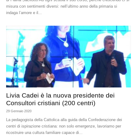
misura con sentimenti diversi: nell’ultimo anno della primaria si
indaga l’amore e il...
Livia Cadei è la nuova presidente dei
Consultori cristiani (200 centri)
29 Gennaio 2020
La pedagogista della Cattolica alla guida della Confederazione dei
centri di ispirazione cristiana: non solo emergenze, lavoriamo per
ricostruire una cultura familiare capace di...