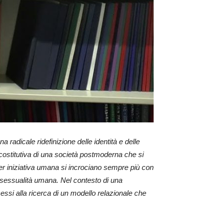
 radicale ridefinizione delle identità e delle
costitutiva di una società postmoderna che si
er iniziativa umana si incrociano sempre più con
la sessualità umana. Nel contesto di una
cessi alla ricerca di un modello relazionale che