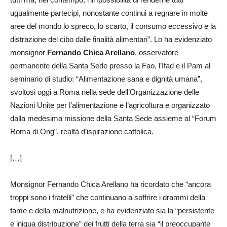
ugualmente partecipi, nonostante continui a regnare in molte
aree del mondo lo spreco, lo scarto, il consumo eccessivo e la
distrazione del cibo dalle finalità alimentari”. Lo ha evidenziato
monsignor
Fernando Chica Arellano
, osservatore
permanente della Santa Sede presso la Fao, l’Ifad e il Pam al
seminario di studio: “Alimentazione sana e dignità umana”,
svoltosi oggi a Roma nella sede dell’Organizzazione delle
Nazioni Unite per l’alimentazione e l’agricoltura e organizzato
dalla medesima missione della Santa Sede assieme al “Forum
Roma di Ong”, realtà d’ispirazione cattolica.
[…]
Monsignor Fernando Chica Arellano ha ricordato che “ancora
troppi sono i fratelli” che continuano a soffrire i drammi della
fame e della malnutrizione, e ha evidenziato sia la “persistente
e iniqua distribuzione” dei frutti della terra sia “il preoccupante