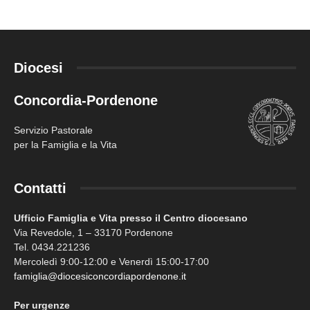
Diocesi
Concordia-Pordenone
Servizio Pastorale
per la Famiglia e la Vita
Contatti
Ufficio Famiglia e Vita presso il Centro diocesano
Via Revedole, 1 – 33170 Pordenone
Tel. 0434.221236
Mercoledì 9:00-12:00 e Venerdì 15:00-17:00
famiglia@diocesiconcordiapordenone.it
Per urgenze