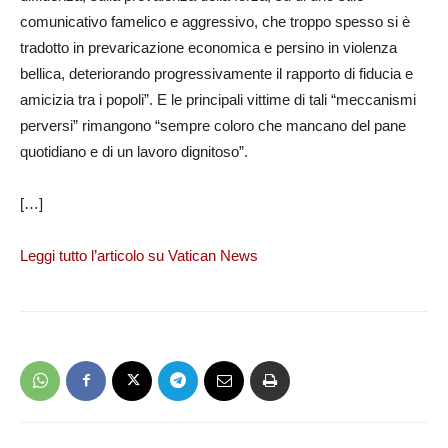
comunicativo famelico e aggressivo, che troppo spesso si è
tradotto in prevaricazione economica e persino in violenza
bellica, deteriorando progressivamente il rapporto di fiducia e
amicizia tra i popoli”. E le principali vittime di tali “meccanismi
perversi” rimangono “sempre coloro che mancano del pane
quotidiano e di un lavoro dignitoso”.
[…]
Leggi tutto l’articolo su Vatican News