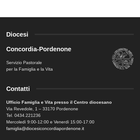
Diocesi
Concordia-Pordenone
Servizio Pastorale
per la Famiglia e la Vita
Contatti
Ufficio Famiglia e Vita presso il Centro diocesano
Via Revedole, 1 – 33170 Pordenone
Tel. 0434.221236
Mercoledì 9:00-12:00 e Venerdì 15:00-17:00
famiglia@diocesiconcordiapordenone.it