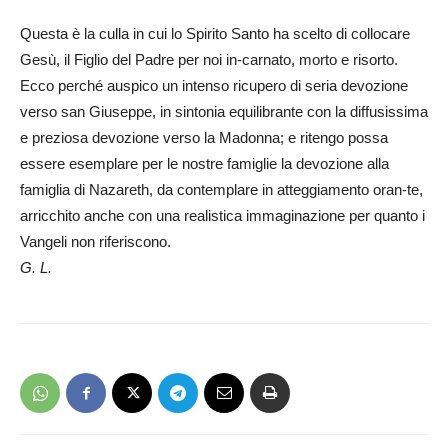
Questa è la culla in cui lo Spirito Santo ha scelto di collocare
Gesù, il Figlio del Padre per noi in-carnato, morto e risorto.
Ecco perché auspico un intenso ricupero di seria devozione
verso san Giuseppe, in sintonia equilibrante con la diffusissima
e preziosa devozione verso la Madonna; e ritengo possa
essere esemplare per le nostre famiglie la devozione alla
famiglia di Nazareth, da contemplare in atteggiamento oran-te,
arricchito anche con una realistica immaginazione per quanto i
Vangeli non riferiscono.
G. L.