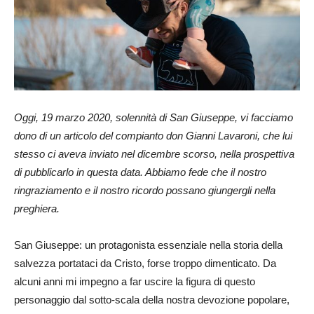
Oggi, 19 marzo 2020, solennità di San Giuseppe, vi facciamo
dono di un articolo del compianto don Gianni Lavaroni, che lui
stesso ci aveva inviato nel dicembre scorso, nella prospettiva
di pubblicarlo in questa data. Abbiamo fede che il nostro
ringraziamento e il nostro ricordo possano giungergli nella
preghiera.
San Giuseppe: un protagonista essenziale nella storia della
salvezza portataci da Cristo, forse troppo dimenticato. Da
alcuni anni mi impegno a far uscire la figura di questo
personaggio dal sotto-scala della nostra devozione popolare,