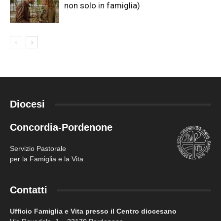
non solo in famiglia)
Diocesi
Concordia-Pordenone
Servizio Pastorale
per la Famiglia e la Vita
Contatti
Ufficio Famiglia e Vita presso il Centro diocesano