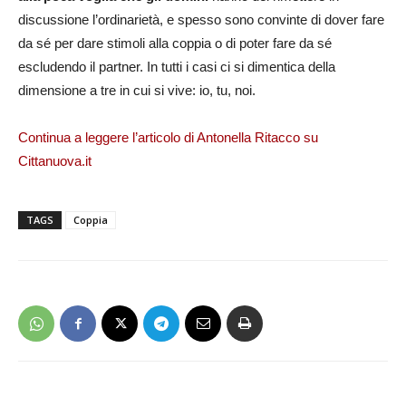
discussione l’ordinarietà, e spesso sono convinte di dover fare
da sé per dare stimoli alla coppia o di poter fare da sé
escludendo il partner. In tutti i casi ci si dimentica della
dimensione a tre in cui si vive: io, tu, noi.
Continua a leggere l’articolo di Antonella Ritacco su
Cittanuova.it
TAGS
Coppia