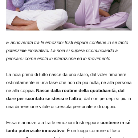
È annoverata tra le emozioni tristi eppure contiene in sé tanto
potenziale innovativo. La noia si supera ricominciando a
pensarsi come entità in interazione ed in movimento
La noia prima di tutto nasce da uno stallo, dal voler rimanere
ostinatamente in una fase che non da più nulla, né alla persona
né alla coppia.
Nasce dalla routine della quotidianità, dal
dare per scontato se stessi e l’altro
, dal non percepirsi più in
una dimensione vitale di crescita personale e di coppia.
Essa è annoverata tra le emozioni tristi eppure
contiene in sé
tanto potenziale innovativo
. È un luogo comune diffuso