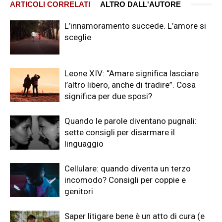
ARTICOLI CORRELATI
ALTRO DALL'AUTORE
L’innamoramento succede. L’amore si
sceglie
Leone XIV: “Amare significa lasciare
l’altro libero, anche di tradire”. Cosa
significa per due sposi?
Quando le parole diventano pugnali:
sette consigli per disarmare il
linguaggio
Cellulare: quando diventa un terzo
incomodo? Consigli per coppie e
genitori
Saper litigare bene è un atto di cura (e