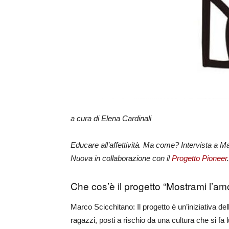
a cura di Elena Cardinali
Educare all’affettività. Ma come? Intervista a Ma
Nuova in collaborazione con il
Progetto Pioneer
Che cos’è il progetto “Mostrami l’a
Marco Scicchitano: Il progetto è un’iniziativa d
ragazzi, posti a rischio da una cultura che si fa 