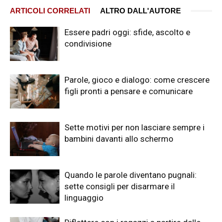
ARTICOLI CORRELATI
ALTRO DALL'AUTORE
Essere padri oggi: sfide, ascolto e
condivisione
Parole, gioco e dialogo: come crescere
figli pronti a pensare e comunicare
Sette motivi per non lasciare sempre i
bambini davanti allo schermo
Quando le parole diventano pugnali:
sette consigli per disarmare il
linguaggio