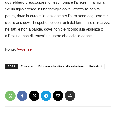
dovrebbero preoccuparsi di testimoniare l’amore in famiglia.
Se un figlio cresce in una famiglia dove l’affettività non fa
paura, dove la cura e l’attenzione per l’altro sono degli esercizi
quotidiani, dove il rispetto nei confronti del femminile si realizza
nei fatti e non a parole, dove non c’è ricorso alla violenza o
all’insulto, non diventerà un uomo che odia le donne.
Fonte:
Avvenire
TAGS
Educare
Educare alla vita e alle relazioni
Relazioni