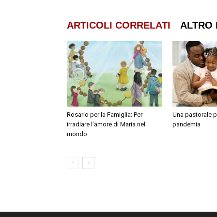
ARTICOLI CORRELATI
ALTRO 
Rosario per la Famiglia: Per
Una pastorale p
irradiare l’amore di Maria nel
pandemia
mondo